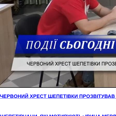
ЧЕРВОНИЙ ХРЕСТ ШЕПЕТІВКИ ПРОЗВІТУВАВ 