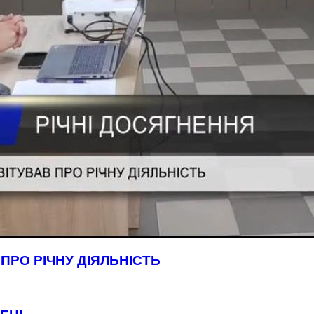
ПРО РІЧНУ ДІЯЛЬНІСТЬ