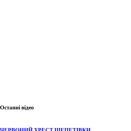
Останні відео
ЧЕРВОНИЙ ХРЕСТ ШЕПЕТІВКИ