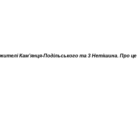
2 жителі Кам’янця-Подільського та 3 Нетішина. Про це