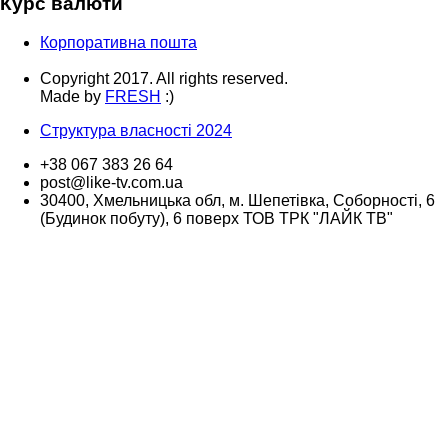
Курс валюти
Корпоративна пошта
Copyright 2017. All rights reserved.
Made by
FRESH
:)
Структура власності 2024
+38 067 383 26 64
post@like-tv.com.ua
30400, Хмельницька обл, м. Шепетівка, Соборності, 6
(Будинок побуту), 6 поверх ТОВ ТРК "ЛАЙК ТВ"