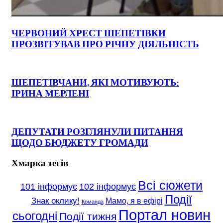
ЧЕРВОНИЙ ХРЕСТ ШЕПЕТІВКИ
ПРОЗВІТУВАВ ПРО РІЧНУ ДІЯЛЬНІСТЬ
ШЕПЕТІВЧАНИ, ЯКІ МОТИВУЮТЬ:
ІРИНА МЕРЛЕНІ
ДЕПУТАТИ РОЗГЛЯНУЛИ ПИТАННЯ
ЩОДО БЮДЖЕТУ ГРОМАДИ
Хмарка тегів
Всі сюжети
101 інформує
102 інформує
Події
Знак оклику!
Мамо, я в ефірі
Команда
Портал новин
сьогодні
Події тижня