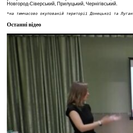
Новгород-Сіверський, Прилуцький, Чернігівський.
*на тимчасово окупованій території Донецької та Луган
Останні відео