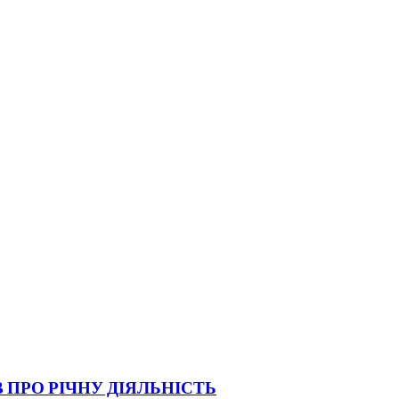
 ПРО РІЧНУ ДІЯЛЬНІСТЬ