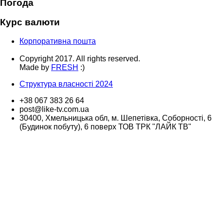
Погода
Курс валюти
Корпоративна пошта
Copyright 2017. All rights reserved.
Made by
FRESH
:)
Структура власності 2024
+38 067 383 26 64
post@like-tv.com.ua
30400, Хмельницька обл, м. Шепетівка, Соборності, 6
(Будинок побуту), 6 поверх ТОВ ТРК "ЛАЙК ТВ"