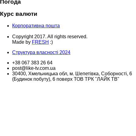
Погода
Курс валюти
Корпоративна пошта
Copyright 2017. All rights reserved.
Made by
FRESH
:)
Структура власності 2024
+38 067 383 26 64
post@like-tv.com.ua
30400, Хмельницька обл, м. Шепетівка, Соборності, 6
(Будинок побуту), 6 поверх ТОВ ТРК "ЛАЙК ТВ"