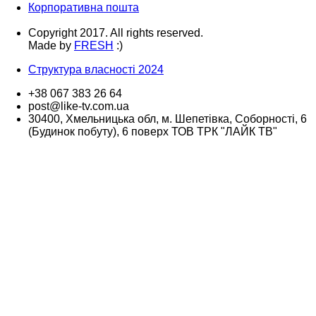
Корпоративна пошта
Copyright 2017. All rights reserved.
Made by
FRESH
:)
Структура власності 2024
+38 067 383 26 64
post@like-tv.com.ua
30400, Хмельницька обл, м. Шепетівка, Соборності, 6
(Будинок побуту), 6 поверх ТОВ ТРК "ЛАЙК ТВ"