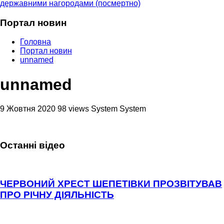
державними нагородами (посмертно)
Портал новин
Головна
Портал новин
unnamed
unnamed
9 Жовтня 2020
98 views
System System
Останні відео
ЧЕРВОНИЙ ХРЕСТ ШЕПЕТІВКИ ПРОЗВІТУВАВ
ПРО РІЧНУ ДІЯЛЬНІСТЬ