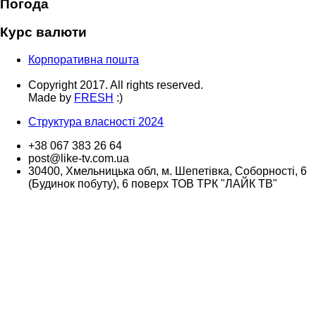
Погода
Курс валюти
Корпоративна пошта
Copyright 2017. All rights reserved.
Made by
FRESH
:)
Структура власності 2024
+38 067 383 26 64
post@like-tv.com.ua
30400, Хмельницька обл, м. Шепетівка, Соборності, 6
(Будинок побуту), 6 поверх ТОВ ТРК "ЛАЙК ТВ"