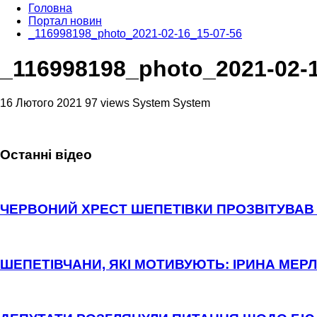
Головна
Портал новин
_116998198_photo_2021-02-16_15-07-56
_116998198_photo_2021-02-1
16 Лютого 2021
97 views
System System
Останні відео
ЧЕРВОНИЙ ХРЕСТ ШЕПЕТІВКИ ПРОЗВІТУВАВ 
ШЕПЕТІВЧАНИ, ЯКІ МОТИВУЮТЬ: ІРИНА МЕРЛ