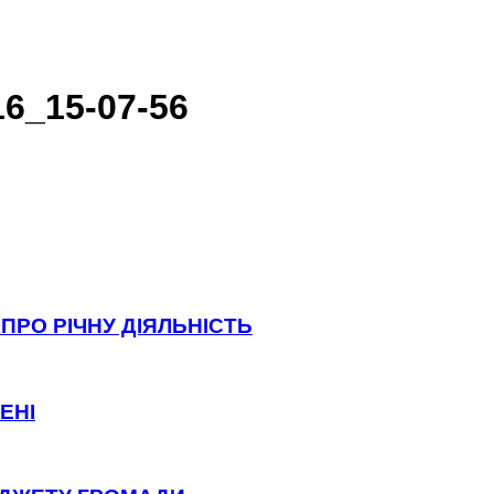
6_15-07-56
ПРО РІЧНУ ДІЯЛЬНІСТЬ
ЕНІ