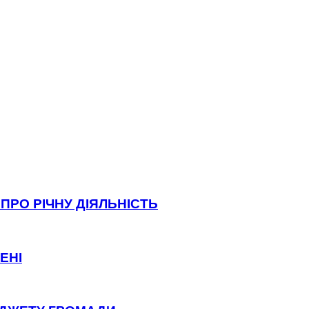
ПРО РІЧНУ ДІЯЛЬНІСТЬ
ЕНІ