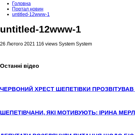
Головна
Портал новин
untitled-12www-1
untitled-12www-1
26 Лютого 2021
116 views
System System
Останні відео
ЧЕРВОНИЙ ХРЕСТ ШЕПЕТІВКИ ПРОЗВІТУВАВ 
ШЕПЕТІВЧАНИ, ЯКІ МОТИВУЮТЬ: ІРИНА МЕРЛ