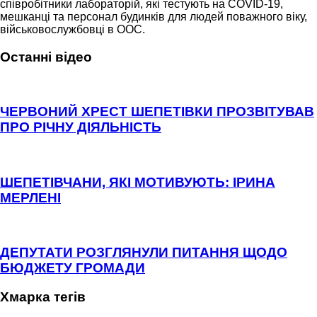
співробітники лабораторій, які тестують на COVID-19,
мешканці та персонал будинків для людей поважного віку,
військовослужбовці в ООС.
Останні відео
ЧЕРВОНИЙ ХРЕСТ ШЕПЕТІВКИ ПРОЗВІТУВАВ
ПРО РІЧНУ ДІЯЛЬНІСТЬ
ШЕПЕТІВЧАНИ, ЯКІ МОТИВУЮТЬ: ІРИНА
МЕРЛЕНІ
ДЕПУТАТИ РОЗГЛЯНУЛИ ПИТАННЯ ЩОДО
БЮДЖЕТУ ГРОМАДИ
Хмарка тегів