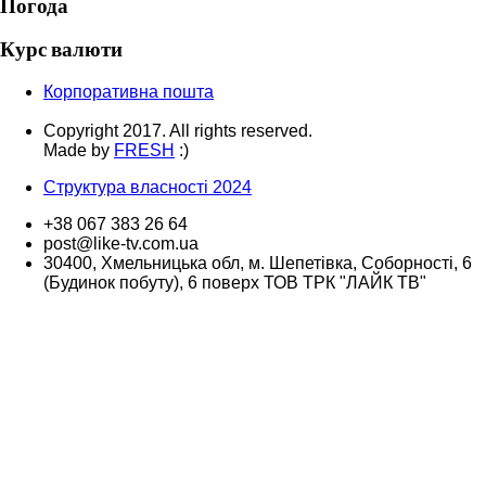
Погода
Курс валюти
Корпоративна пошта
Copyright 2017. All rights reserved.
Made by
FRESH
:)
Структура власності 2024
+38 067 383 26 64
post@like-tv.com.ua
30400, Хмельницька обл, м. Шепетівка, Соборності, 6
(Будинок побуту), 6 поверх ТОВ ТРК "ЛАЙК ТВ"