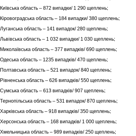
Київська область – 872 випадки/ 1 290 щеплень;
Кіровоградська область – 184 випадки/ 380 щеплень;
Луганська область – 141 випадок/ 280 щеплень;
Львівська область – 1 032 випадки/ 1 030 щеплень;
Миколаївська область – 377 випадків/ 690 щеплень;
Одеська область – 1235 випадків/ 470 щеплень;
Полтавська область – 521 випадок/ 840 щеплень;
Рівненська область – 626 випадків/ 550 щеплень;
Сумська область – 613 випадків/ 907 щеплень;
Тернопільська область – 531 випадок/ 870 щеплень;
Харківська область – 918 випадків/ 350 щеплень;
Херсонська область – 168 випадків/ 1 000 щеплень;
Хмельницька область – 989 випадків/ 250 щеплень;