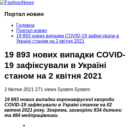
Портал новин
Головна
Портал новин
19 893 нових випадки COVID-19 зафіксували в
Україні станом на 2 квітня 2021
19 893 нових випадки COVID-
19 зафіксували в Україні
станом на 2 квітня 2021
2 Квітня 2021
271 views
System System
19 893 нових випадки коронавірусної хвороби
COVID-19 зафіксували в Україні станом на 02
квітня 2021 року. Зокрема, захворіли 834 дитини
та 484 медпрацівники.