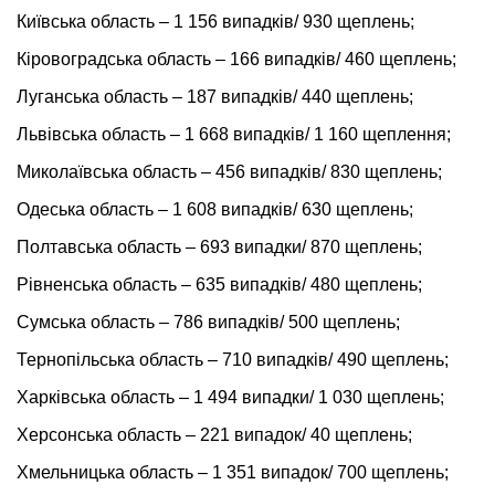
Київська область – 1 156 випадків/ 930 щеплень;
Кіровоградська область – 166 випадків/ 460 щеплень;
Луганська область – 187 випадків/ 440 щеплень;
Львівська область – 1 668 випадків/ 1 160 щеплення;
Миколаївська область – 456 випадків/ 830 щеплень;
Одеська область – 1 608 випадків/ 630 щеплень;
Полтавська область – 693 випадки/ 870 щеплень;
Рівненська область – 635 випадків/ 480 щеплень;
Сумська область – 786 випадків/ 500 щеплень;
Тернопільська область – 710 випадків/ 490 щеплень;
Харківська область – 1 494 випадки/ 1 030 щеплень;
Херсонська область – 221 випадок/ 40 щеплень;
Хмельницька область – 1 351 випадок/ 700 щеплень;