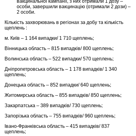
вакцинальної кампанії, з них отримали 1 дозу –
особи, завершили вакцинацію (отримали 2 дози) –
2 особи.
Кількість захворювань в регіонах за добу та кількість
щеплень :
м. Київ – 1 164 випадки/ 1 710 щеплень;
Вінницька область – 815 випадків/ 800 щеплень;
Волинська область – 522 випадки/ 570 щеплень;
Дніпропетровська область – 1 178 випадків/ 1 340
щеплень;
Донецька область – 852 випадки/ 640 щеплень;
Житомирська область – 855 випадків/ 850 щеплень;
Закарпатська – 389 випадків/ 730 щеплень;
Запорізька область – 755 випадків/ 960 щеплень;
Івано-Франківська область – 415 випадків/ 837
щеплень;