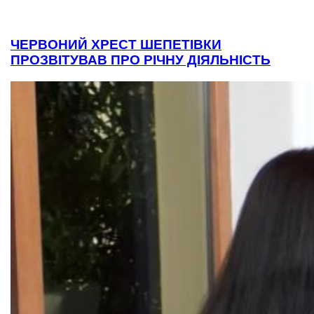
ЧЕРВОНИЙ ХРЕСТ ШЕПЕТІВКИ
ПРОЗВІТУВАВ ПРО РІЧНУ ДІЯЛЬНІСТЬ