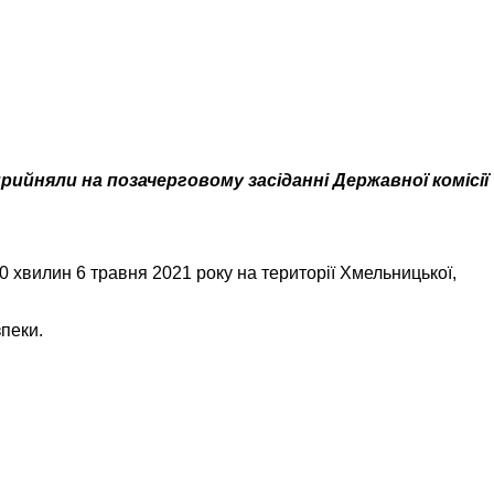
ийняли на позачерговому засіданні Державної комісії
0 хвилин 6 травня 2021 року на території Хмельницької,
пеки.