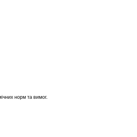
мічних норм та вимог.