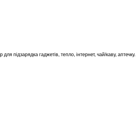
ля підзарядка гаджетів, тепло, інтернет, чай/каву, аптечку.