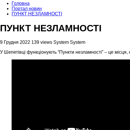
Головна
Портал новин
ПУНКТ НЕЗЛАМНОСТІ
ПУНКТ НЕЗЛАМНОСТІ
9 Грудня 2022
139 views
System System
У Шепетівці функціонують “Пункти незламності” – це місця, 