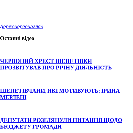
Держенергонагляд
Останні відео
ЧЕРВОНИЙ ХРЕСТ ШЕПЕТІВКИ
ПРОЗВІТУВАВ ПРО РІЧНУ ДІЯЛЬНІСТЬ
ШЕПЕТІВЧАНИ, ЯКІ МОТИВУЮТЬ: ІРИНА
МЕРЛЕНІ
ДЕПУТАТИ РОЗГЛЯНУЛИ ПИТАННЯ ЩОДО
БЮДЖЕТУ ГРОМАДИ