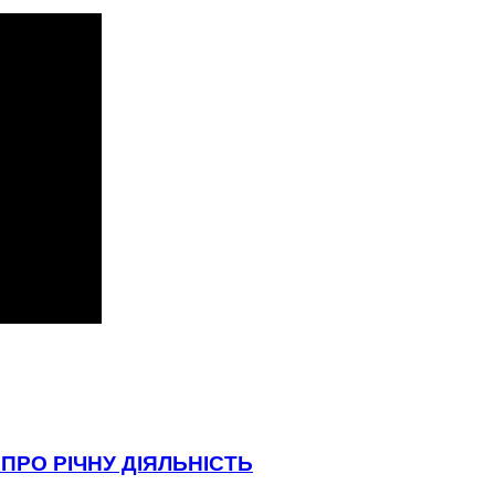
ПРО РІЧНУ ДІЯЛЬНІСТЬ