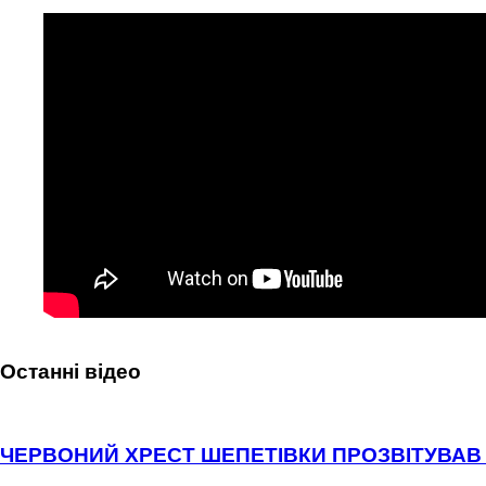
Останні відео
ЧЕРВОНИЙ ХРЕСТ ШЕПЕТІВКИ ПРОЗВІТУВАВ 