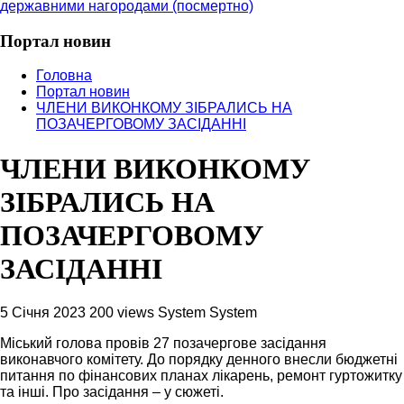
державними нагородами (посмертно)
Портал новин
Головна
Портал новин
ЧЛЕНИ ВИКОНКОМУ ЗІБРАЛИСЬ НА
ПОЗАЧЕРГОВОМУ ЗАСІДАННІ
ЧЛЕНИ ВИКОНКОМУ
ЗІБРАЛИСЬ НА
ПОЗАЧЕРГОВОМУ
ЗАСІДАННІ
5 Січня 2023
200 views
System System
Міський голова провів 27 позачергове засідання
виконавчого комітету. До порядку денного внесли бюджетні
питання по фінансових планах лікарень, ремонт гуртожитку
та інші. Про засідання – у сюжеті.