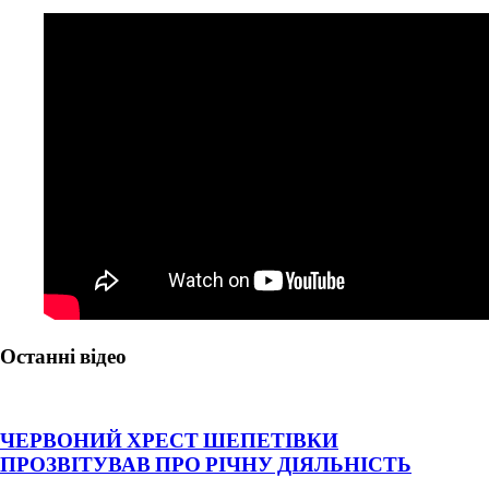
Останні відео
ЧЕРВОНИЙ ХРЕСТ ШЕПЕТІВКИ
ПРОЗВІТУВАВ ПРО РІЧНУ ДІЯЛЬНІСТЬ