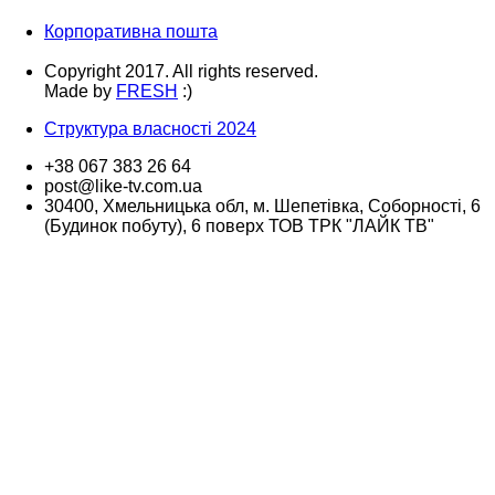
Корпоративна пошта
Copyright 2017. All rights reserved.
Made by
FRESH
:)
Структура власності 2024
+38 067 383 26 64
post@like-tv.com.ua
30400, Хмельницька обл, м. Шепетівка, Соборності, 6
(Будинок побуту), 6 поверх ТОВ ТРК "ЛАЙК ТВ"