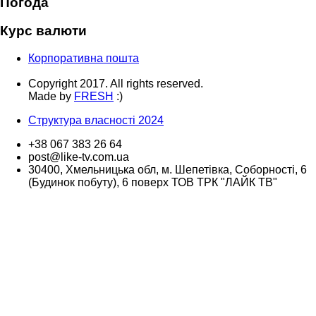
Погода
Курс валюти
Корпоративна пошта
Copyright 2017. All rights reserved.
Made by
FRESH
:)
Структура власності 2024
+38 067 383 26 64
post@like-tv.com.ua
30400, Хмельницька обл, м. Шепетівка, Соборності, 6
(Будинок побуту), 6 поверх ТОВ ТРК "ЛАЙК ТВ"