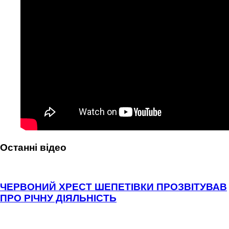
Останні відео
ЧЕРВОНИЙ ХРЕСТ ШЕПЕТІВКИ ПРОЗВІТУВАВ
ПРО РІЧНУ ДІЯЛЬНІСТЬ