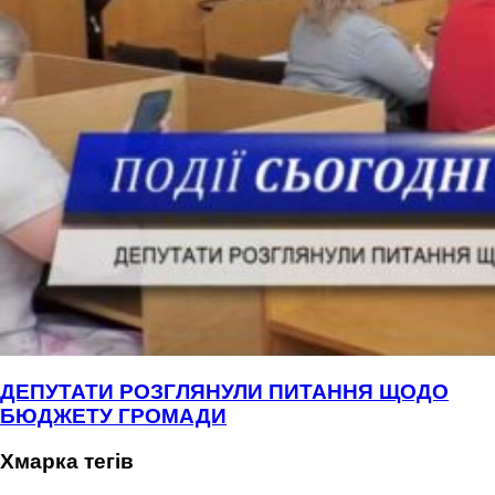
ДЕПУТАТИ РОЗГЛЯНУЛИ ПИТАННЯ ЩОДО
БЮДЖЕТУ ГРОМАДИ
Хмарка тегів