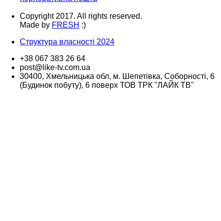
Copyright 2017. All rights reserved.
Made by
FRESH
:)
Структура власності 2024
+38 067 383 26 64
post@like-tv.com.ua
30400, Хмельницька обл, м. Шепетівка, Соборності, 6
(Будинок побуту), 6 поверх ТОВ ТРК "ЛАЙК ТВ"