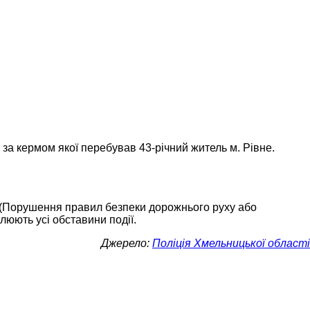
за кермом якої перебував 43-річний житель м. Рівне.
6 (Порушення правил безпеки дорожнього руху або
люють усі обставини події.
Джерело:
Поліція Хмельницької області