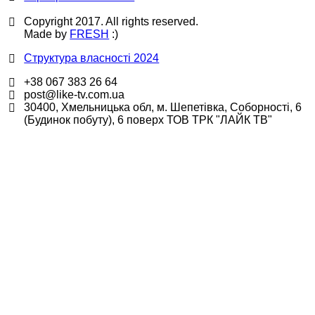
Copyright 2017. All rights reserved.
Made by
FRESH
:)
Структура власності 2024
+38 067 383 26 64
post@like-tv.com.ua
30400, Хмельницька обл, м. Шепетівка, Соборності, 6
(Будинок побуту), 6 поверх ТОВ ТРК "ЛАЙК ТВ"