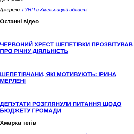
Джерело:
ГУНП в Хмельницкій області
Останні відео
ЧЕРВОНИЙ ХРЕСТ ШЕПЕТІВКИ ПРОЗВІТУВАВ
ПРО РІЧНУ ДІЯЛЬНІСТЬ
ШЕПЕТІВЧАНИ, ЯКІ МОТИВУЮТЬ: ІРИНА
МЕРЛЕНІ
ДЕПУТАТИ РОЗГЛЯНУЛИ ПИТАННЯ ЩОДО
БЮДЖЕТУ ГРОМАДИ
Хмарка тегів