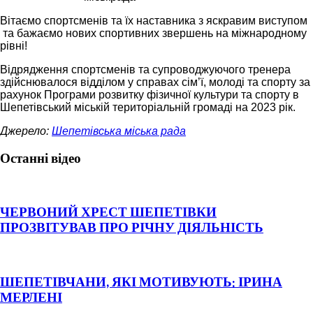
Вітаємо спортсменів та їх наставника з яскравим виступом
та бажаємо нових спортивних звершень на міжнародному
рівні!
Відрядження спортсменів та супроводжуючого тренера
здійснювалося відділом у справах сім’ї, молоді та спорту за
рахунок Програми розвитку фізичної культури та спорту в
Шепетівський міській територіальній громаді на 2023 рік.
Джерело:
Шепетівська міська рада
Останні відео
ЧЕРВОНИЙ ХРЕСТ ШЕПЕТІВКИ
ПРОЗВІТУВАВ ПРО РІЧНУ ДІЯЛЬНІСТЬ
ШЕПЕТІВЧАНИ, ЯКІ МОТИВУЮТЬ: ІРИНА
МЕРЛЕНІ