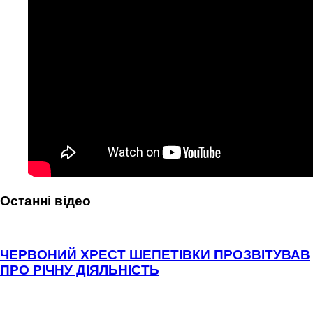
Останні відео
ЧЕРВОНИЙ ХРЕСТ ШЕПЕТІВКИ ПРОЗВІТУВАВ
ПРО РІЧНУ ДІЯЛЬНІСТЬ