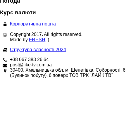
Погода
Курс валюти
Корпоративна пошта
Copyright 2017. All rights reserved.
Made by
FRESH
:)
Структура власності 2024
+38 067 383 26 64
post@like-tv.com.ua
30400, Хмельницька обл, м. Шепетівка, Соборності, 6
(Будинок побуту), 6 поверх ТОВ ТРК "ЛАЙК ТВ"