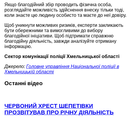
Якщо благодійний збір проводить фізична особа,
розглядайте можливість здійснення внеску тільки тоді,
коли знаєте цю людину особисто та маєте до неї довіру.
Щоб уникнути можливих ризиків, експерти закликають
бути обережними та вимогливими до вибору
благодійної ініціативи. Щоб підтримати справжню
благодійну діяльність, завжди аналізуйте отриману
інформацію.
Сектор комунікації поліції Хмельницької області
Джерело:
Головне управління Національної поліції в
Хмельницькій області
Останні відео
ЧЕРВОНИЙ ХРЕСТ ШЕПЕТІВКИ
ПРОЗВІТУВАВ ПРО РІЧНУ ДІЯЛЬНІСТЬ