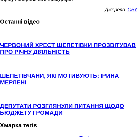
Джерело:
СБУ
Останні відео
ЧЕРВОНИЙ ХРЕСТ ШЕПЕТІВКИ ПРОЗВІТУВАВ
ПРО РІЧНУ ДІЯЛЬНІСТЬ
ШЕПЕТІВЧАНИ, ЯКІ МОТИВУЮТЬ: ІРИНА
МЕРЛЕНІ
ДЕПУТАТИ РОЗГЛЯНУЛИ ПИТАННЯ ЩОДО
БЮДЖЕТУ ГРОМАДИ
Хмарка тегів